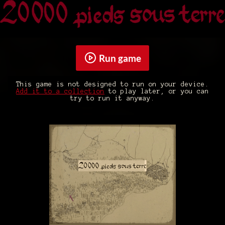
Run game
This game is not designed to run on your device.
Add it to a collection
to play later, or you can
try to run it anyway.