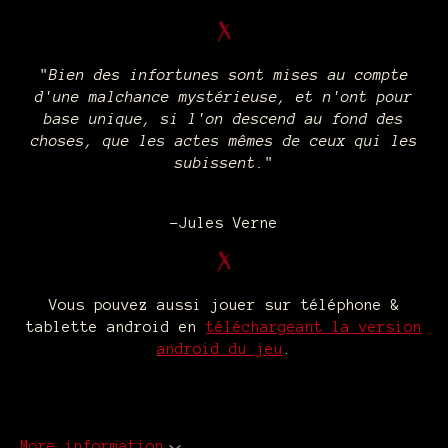
"
Bien des infortunes sont mises au compte
d'une malchance mystérieuse, et n'ont pour
base unique, si l'on descend au fond des
choses, que les actes mêmes de ceux qui les
subissent.
"
-Jules Verne
Vous pouvez aussi jouer sur téléphone &
tablette android en
téléchargeant la version
android du jeu
.
More information